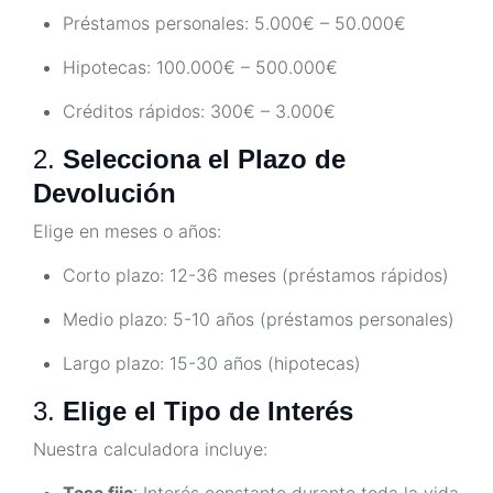
Préstamos personales: 5.000€ – 50.000€
Hipotecas: 100.000€ – 500.000€
Créditos rápidos: 300€ – 3.000€
2.
Selecciona el Plazo de
Devolución
Elige en meses o años:
Corto plazo: 12-36 meses (préstamos rápidos)
Medio plazo: 5-10 años (préstamos personales)
Largo plazo: 15-30 años (hipotecas)
3.
Elige el Tipo de Interés
Nuestra calculadora incluye:
Tasa fija
: Interés constante durante toda la vida