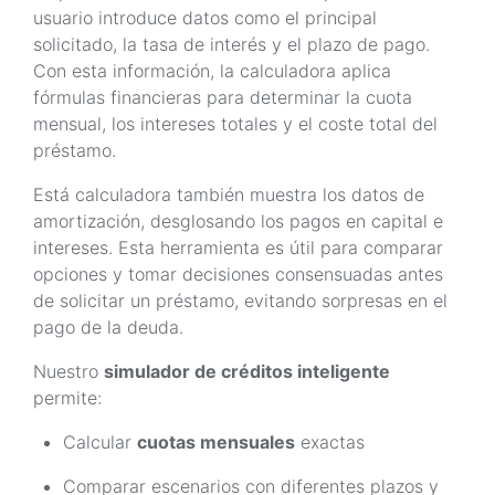
usuario introduce datos como el principal
solicitado, la tasa de interés y el plazo de pago.
Con esta información, la calculadora aplica
fórmulas financieras para determinar la cuota
mensual, los intereses totales y el coste total del
préstamo.
Está calculadora también muestra los datos de
amortización, desglosando los pagos en capital e
intereses. Esta herramienta es útil para comparar
opciones y tomar decisiones consensuadas antes
de solicitar un préstamo, evitando sorpresas en el
pago de la deuda.
Nuestro
simulador de créditos inteligente
permite:
Calcular
cuotas mensuales
exactas
Comparar escenarios con diferentes plazos y