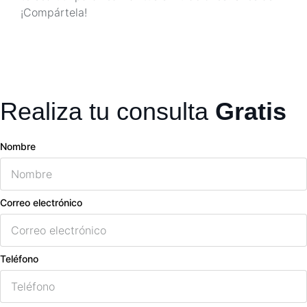
¡Compártela!
Realiza tu consulta
Gratis
Nombre
Correo electrónico
Teléfono