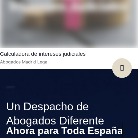
Calculadora de intereses judiciales
Abogados Madrid Legal
Un Despacho de
Abogados Diferente
Ahora para Toda España