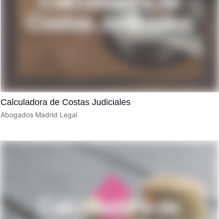
Calculadora de Costas Judiciales
Abogados Madrid Legal