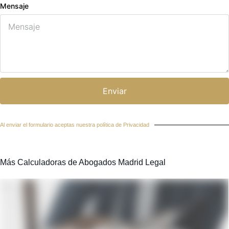
Mensaje
Enviar
Al enviar el formulario aceptas nuestra política de Privacidad
Más Calculadoras de Abogados Madrid Legal