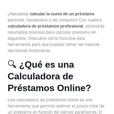
¿Necesitas
calcular la cuota de un préstamo
personal, hipotecario o de consumo? Con nuestra
calculadora de préstamos profesional
, obtendrás
resultados precisos para calcular prestamo en
segundos. Descubre cómo funciona esta
herramienta para que puedas tomar las mejores
decisiones financieras.
🔍
¿Qué es una
Calculadora de
Préstamos Online?
Una calculadora de préstamos online es una
herramienta que permite estimar el precio total de
un préstamo en función de ciertos parámetros. El