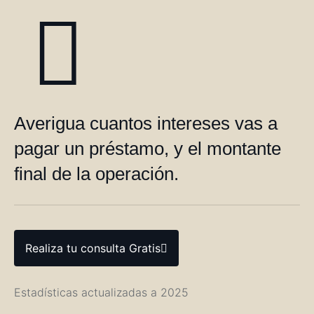
Averigua cuantos intereses vas a
pagar un préstamo, y el montante
final de la operación.
Realiza tu consulta Gratis
Estadísticas actualizadas a 2025