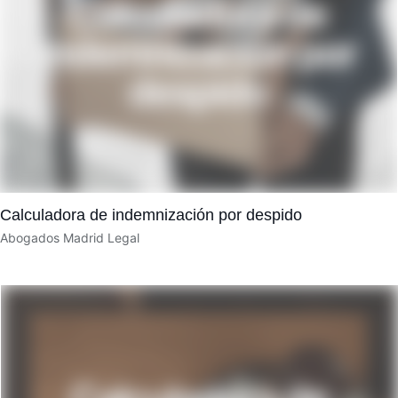
Calculadora de indemnización por despido
Abogados Madrid Legal