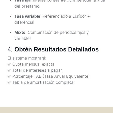
del préstamo
Tasa variable
: Referenciado a Euríbor +
diferencial
Mixto
: Combinación de periodos fijos y
variables
4.
Obtén Resultados Detallados
El sistema mostrará:
✅ Cuota mensual exacta
✅ Total de intereses a pagar
✅ Porcentaje TAE (Tasa Anual Equivalente)
✅ Tabla de amortización completa