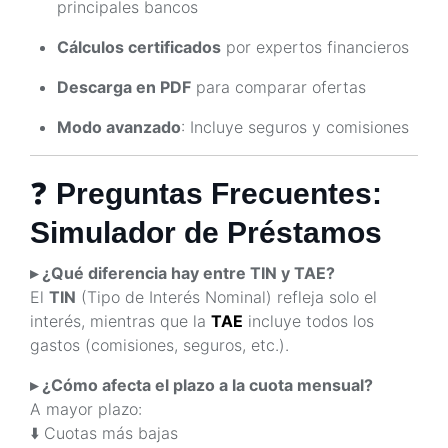
principales bancos
Cálculos certificados
por expertos financieros
Descarga en PDF
para comparar ofertas
Modo avanzado
: Incluye seguros y comisiones
❓
Preguntas Frecuentes:
Simulador de Préstamos
▸ ¿Qué diferencia hay entre TIN y TAE?
El
TIN
(Tipo de Interés Nominal) refleja solo el
interés, mientras que la
TAE
incluye todos los
gastos (comisiones, seguros, etc.).
▸ ¿Cómo afecta el plazo a la cuota mensual?
A mayor plazo:
⬇️ Cuotas más bajas