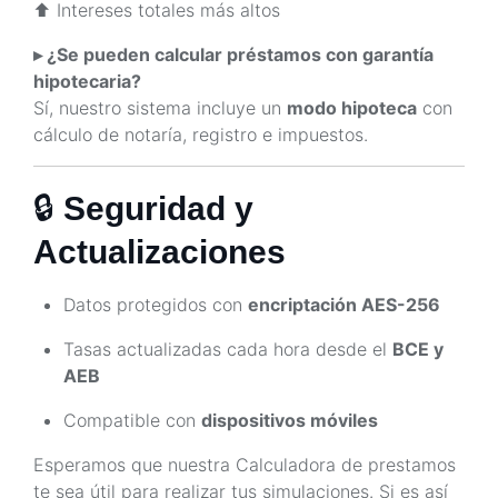
⬆️ Intereses totales más altos
▸ ¿Se pueden calcular préstamos con garantía
hipotecaria?
Sí, nuestro sistema incluye un
modo hipoteca
con
cálculo de notaría, registro e impuestos.
🔒
Seguridad y
Actualizaciones
Datos protegidos con
encriptación AES-256
Tasas actualizadas cada hora desde el
BCE y
AEB
Compatible con
dispositivos móviles
Esperamos que nuestra Calculadora de prestamos
te sea útil para realizar tus simulaciones. Si es así