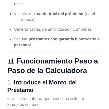
tasas
Visualizar el
coste total del préstamo
(capital
+ intereses)
Generar tablas de amortización completas
Simular
préstamos con garantía hipotecaria o
personal
📊
Funcionamiento Paso a
Paso de la Calculadora
1.
Introduce el Monto del
Préstamo
Ingrese la cantidad que necesitas solicitar.
Ejemplos comunes: